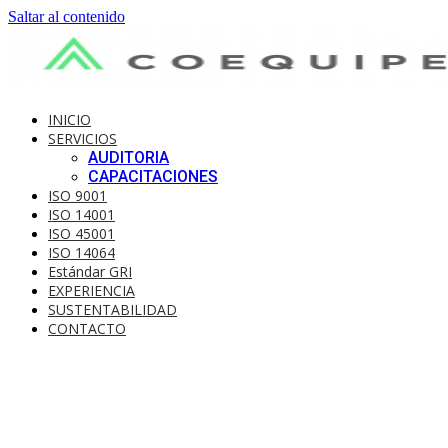
Saltar al contenido
INICIO
SERVICIOS
AUDITORIA
CAPACITACIONES
ISO 9001
ISO 14001
ISO 45001
ISO 14064
Estándar GRI
EXPERIENCIA
SUSTENTABILIDAD
CONTACTO