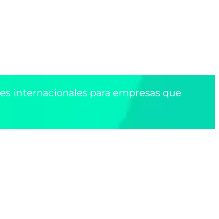
es internacionales para empresas que